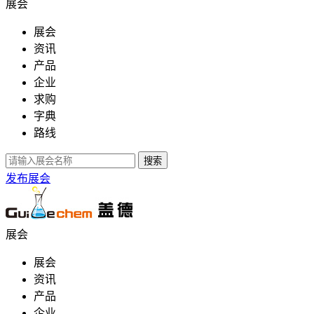
展会
展会
资讯
产品
企业
求购
字典
路线
发布展会
展会
展会
资讯
产品
企业