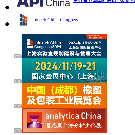
第91届中国国际医药原料药/
labtech China Congress