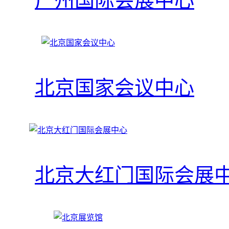
广州国际会展中心
北京国家会议中心
北京大红门国际会展