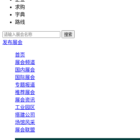
求购
字典
路线
发布展会
首页
展会频道
国内展会
国际展会
专题报道
推荐展会
展会资讯
工业园区
搭建公司
场馆风采
展会联盟