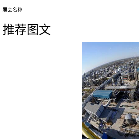
展会名称
推荐图文