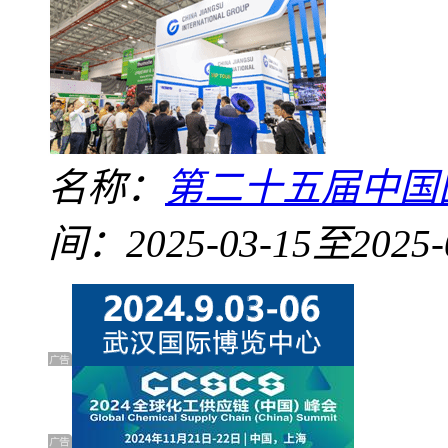
名称：
第二十五届中国国
间：2025-03-15至2025-