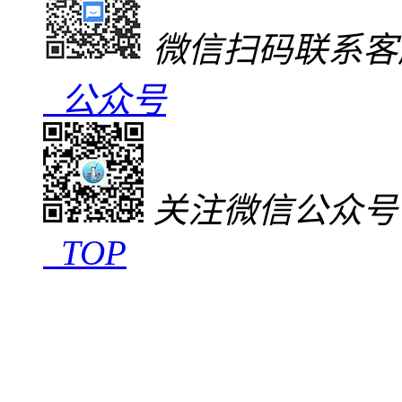
微信扫码联系客
公众号
关注微信公众号
TOP