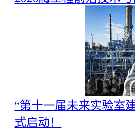
“第十一届未来实验室
式启动！