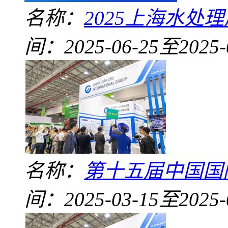
名称：
2025上海水处理展-
间：2025-06-25至2025-
名称：
第十五届中国国际
间：2025-03-15至2025-