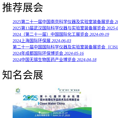
推荐展会
2025第二十一届中国南京科学仪器及实验室装备展览会
2
2025第13届武汉国际科学仪器与实验室装备展览会
2025-
2024（第二十一届）中国国际化工展览会
2024-09-19
2024上海国际环保展
2024-06-03
第二十一届中国国际科学仪器及实验室装备展览会（CISI..
2024年成都国际环保博览会
2024-05-16
2024中国无锡生物医药产业博览会
2024-04-18
知名会展