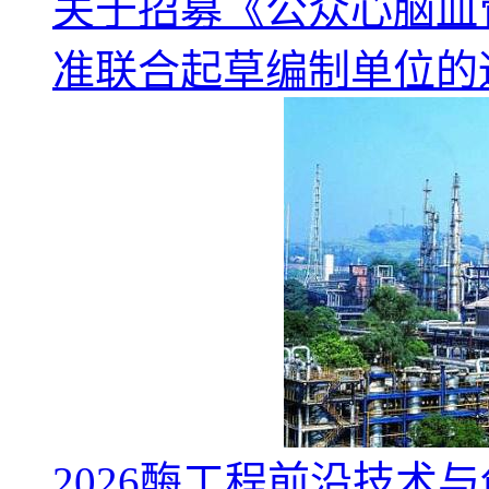
关于招募《公众心脑血
准联合起草编制单位的
2026酶工程前沿技术