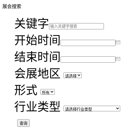
展会搜索
关键字
开始时间
结束时间
会展地区
形式
行业类型