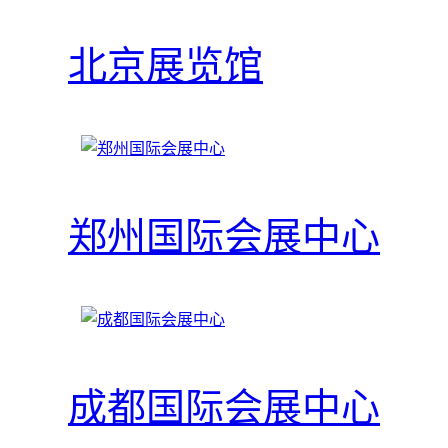
北京展览馆
郑州国际会展中心
成都国际会展中心